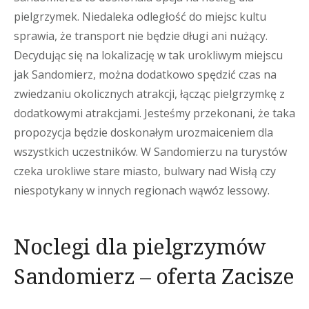
pielgrzymek. Niedaleka odległość do miejsc kultu
sprawia, że transport nie będzie długi ani nużący.
Decydując się na lokalizację w tak urokliwym miejscu
jak Sandomierz, można dodatkowo spędzić czas na
zwiedzaniu okolicznych atrakcji, łącząc pielgrzymkę z
dodatkowymi atrakcjami. Jesteśmy przekonani, że taka
propozycja będzie doskonałym urozmaiceniem dla
wszystkich uczestników. W Sandomierzu na turystów
czeka urokliwe stare miasto, bulwary nad Wisłą czy
niespotykany w innych regionach wąwóz lessowy.
Noclegi dla pielgrzymów
Sandomierz – oferta Zacisze