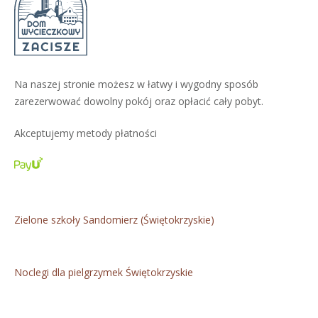
Na naszej stronie możesz w łatwy i wygodny sposób
zarezerwować dowolny pokój oraz opłacić cały pobyt.
Akceptujemy metody płatności
Zielone szkoły Sandomierz (Świętokrzyskie)
Noclegi dla pielgrzymek Świętokrzyskie