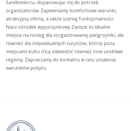
Sandomierzu, dopasowując się do potrzeb
organizatorów. Zapewniamy komfortowe warunki,
atrakcyjną ofertę, a także szereg funkcjonalności.
Nasz ośrodek wypoczynkowy Zacisze to idealne
miejsce na nocleg dla zorganizowanej pielgrzymki, ale
również dla indywidualnych turystów, którzy poza
miejscami kultu chcą odwiedzić również inne urokliwe
regiony. Zapraszamy do kontaktu w celu ustalenia
warunków pobytu.