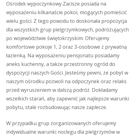
Ośrodek wypoczynkowy Zacisze posiada na
wyposażeniu kilkanaście pokoi, mogących pomieścić
wielu gości. Z tego powodu to doskonała propozycja
dla wszystkich grup pielgrzymkowych, podróżujących
po województwie świętokrzyskim. Oferujemy
komfortowe pokoje 1, 2 oraz 3-osobowe z prywatną
łazienką. Na wyposażeniu pensjonatu posiadamy
aneks kuchenny, a także przestronny ogród do
dyspozycji naszych Gości. Jesteśmy pewni, że pobyt w
naszym ośrodku pozwoli na odpoczynek oraz relaks
przed wyruszeniem w dalszą podróż. Dokładamy
wszelkich starań, aby zapewnić jak najlepsze warunki
pobytu, stale rozbudowując nasze zaplecze.
W przypadku grup zorganizowanych oferujemy
indywidualne warunki noclegu dla pielgrzymów w