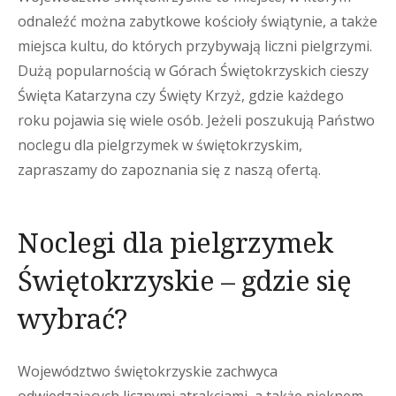
odnaleźć można zabytkowe kościoły świątynie, a także
miejsca kultu, do których przybywają liczni pielgrzymi.
Dużą popularnością w Górach Świętokrzyskich cieszy
Święta Katarzyna czy Święty Krzyż, gdzie każdego
roku pojawia się wiele osób. Jeżeli poszukują Państwo
noclegu dla pielgrzymek w świętokrzyskim,
zapraszamy do zapoznania się z naszą ofertą.
Noclegi dla pielgrzymek
Świętokrzyskie – gdzie się
wybrać?
Województwo świętokrzyskie zachwyca
odwiedzających licznymi atrakcjami, a także pięknem